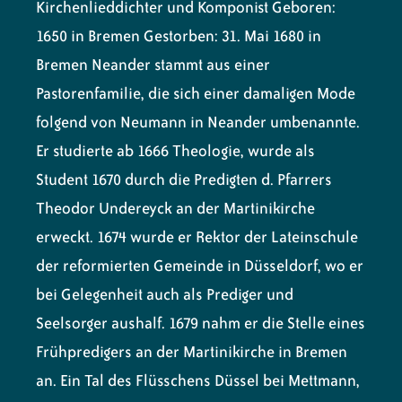
Kirchenlieddichter und Komponist
Geboren:
1650 in Bremen Gestorben: 31. Mai 1680 in
Bremen Neander stammt aus einer
Pastorenfamilie, die sich einer damaligen Mode
folgend von Neumann in Neander umbenannte.
Er studierte ab 1666 Theologie, wurde als
Student 1670 durch die Predigten d. Pfarrers
Theodor Undereyck an der Martinikirche
erweckt. 1674 wurde er Rektor der Lateinschule
der reformierten Gemeinde in Düsseldorf, wo er
bei Gelegenheit auch als Prediger und
Seelsorger aushalf. 1679 nahm er die Stelle eines
Frühpredigers an der Martinikirche in Bremen
an. Ein Tal des Flüsschens Düssel bei Mettmann,