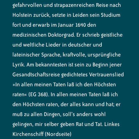
gefahrvollen und strapazenreichen Reise nach
Holstein zurück, setzte in Leiden sein Studium
fort und erwarb im Januar 1640 den
medizinischen Doktorgrad. Er schrieb geistliche
und weltliche Lieder in deutscher und
lateinischer Sprache, kraftvolle, ursprüngliche
Lyrik. Am bekanntesten ist sein zu Beginn jener
Gesandtschaftsreise gedichtetes Vertrauenslied
»In allen meinen Taten laß ich den Höchsten
raten« (EG 368). In allen meinen Taten laß ich
den Höchsten raten, der alles kann und hat; er
muß zu allen Dingen, soll’s anders wohl
gelingen, mir selber geben Rat und Tat. Linkes
Kirchenschiff (Nordseite)