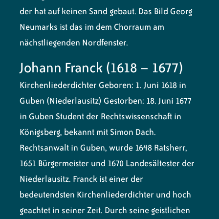
der hat auf keinen Sand gebaut. Das Bild Georg
Neumarks ist das im dem Chorraum am
nächstliegenden Nordfenster.
Johann Franck (1618 – 1677)
Kirchenliederdichter
Geboren: 1. Juni 1618 in
Guben (Niederlausitz) Gestorben: 18. Juni 1677
in Guben Student der Rechtswissenschaft in
Königsberg, bekannt mit Simon Dach.
Rechtsanwalt in Guben, wurde 1648 Ratsherr,
1651 Bürgermeister und 1670 Landesältester der
Niederlausitz. Franck ist einer der
bedeutendsten Kirchenliederdichter und hoch
geachtet in seiner Zeit. Durch seine geistlichen