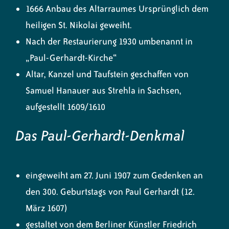
1666 Anbau des Altarraumes Ursprünglich dem
heiligen St. Nikolai geweiht.
Nach der Restaurierung 1930 umbenannt in
„Paul-Gerhardt-Kirche“
Altar, Kanzel und Taufstein geschaffen von
Samuel Hanauer aus Strehla in Sachsen,
aufgestellt 1609/1610
Das Paul-Gerhardt-Denkmal
eingeweiht am 27. Juni 1907 zum Gedenken an
den 300. Geburtstags von Paul Gerhardt (12.
März 1607)
gestaltet von dem Berliner Künstler Friedrich