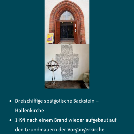
Dreischiffige spätgotische Backstein –
Hallenkirche
1494 nach einem Brand wieder aufgebaut auf
den Grundmauern der Vorgängerkirche