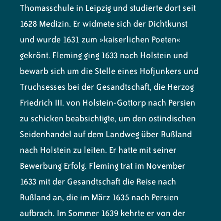
Thomasschule in Leipzig und studierte dort seit
1628 Medizin. Er widmete sich der Dichtkunst
und wurde 1631 zum »kaiserlichen Poeten«
gekrönt. Fleming ging 1633 nach Holstein und
bewarb sich um die Stelle eines Hofjunkers und
Truchsesses bei der Gesandtschaft, die Herzog
Friedrich III. von Holstein-Gottorp nach Persien
zu schicken beabsichtigte, um den ostindischen
Seidenhandel auf dem Landweg über Rußland
nach Holstein zu leiten. Er hatte mit seiner
Bewerbung Erfolg. Fleming trat im November
1633 mit der Gesandtschaft die Reise nach
Rußland an, die im März 1635 nach Persien
aufbrach. Im Sommer 1639 kehrte er von der