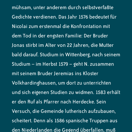
mühsam, unter anderem durch selbstverfaßte
Gedichte verdienen. Das Jahr 1576 bedeutet für
Nicolai zum erstenmal die Konfrontation mit
dem Tod in der engsten Familie: Der Bruder
Jonas stirbt im Alter von 22 Jahren, die Mutter
bald darauf. Studium in Wittenberg, nach seinem
Studium – im Herbst 1579 – geht N. zusammen
mit seinem Bruder Jeremias ins Kloster
Volkhardinghausen, um dort zu unterrichten
und sich eigenen Studien zu widmen. 1583 erhält
er den Ruf als Pfarrer nach Herdecke. Sein
Versuch, die Gemeinde lutherisch aufzubauen,
scheitert. Denn als 1586 spanische Truppen aus
den Niederlanden die Gegend überfallen, muß