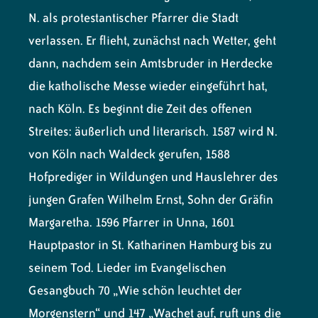
N. als protestantischer Pfarrer die Stadt
verlassen. Er flieht, zunächst nach Wetter, geht
dann, nachdem sein Amtsbruder in Herdecke
die katholische Messe wieder eingeführt hat,
nach Köln. Es beginnt die Zeit des offenen
Streites: äußerlich und literarisch. 1587 wird N.
von Köln nach Waldeck gerufen, 1588
Hofprediger in Wildungen und Hauslehrer des
jungen Grafen Wilhelm Ernst, Sohn der Gräfin
Margaretha. 1596 Pfarrer in Unna, 1601
Hauptpastor in St. Katharinen Hamburg bis zu
seinem Tod. Lieder im Evangelischen
Gesangbuch 70 „Wie schön leuchtet der
Morgenstern“ und 147 „Wachet auf, ruft uns die