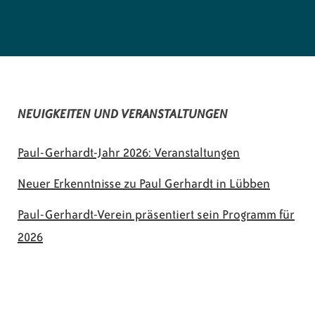
NEUIGKEITEN UND VERANSTALTUNGEN
Paul-Gerhardt-Jahr 2026: Veranstaltungen
Neuer Erkenntnisse zu Paul Gerhardt in Lübben
Paul-Gerhardt-Verein präsentiert sein Programm für
2026
© 2026 Paul-Gerhardt-Verein Lübben e.V.