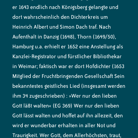
er 1643 endlich nach Königsberg gelangte und
dort wahrscheinlich den Dichterkreis um
Heinrich Albert und Simon Dach traf. Nach
Aufenthalt in Danzig (1648), Thorn (1649/50),
Hamburg u.a. erhielt er 1652 eine Anstellung als
Kanzlei-Registrator und fürstlicher Bibliothekar
in Weimar; faktisch war er dort Hofdichter (1653
Mitglied der Fruchtbringenden Gesellschaft Sein
bekanntestes geistliches Lied (insgesamt werden
ihm 34 zugeschrieben) : »Wer nur den lieben
Gott läßt walten« (EG 369) Wer nur den lieben
Gott lässt walten und hoffet auf ihn allezeit, den
wird er wunderbar erhalten in aller Not und
Traurigkeit. Wer Gott, dem Allerhöchsten, traut,