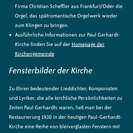
Firma Christian Scheffler aus Frankfurt/Oder die
Orgel, das spätromantische Orgelwerk wieder
zum Klingen zu bringen.
Ausführliche Informationen zur Paul Gerhardt-
Kirche finden Sie auf der
Homepage der
Kirchengemeinde
Fensterbilder der Kirche
Zu Ehren bedeutender Lieddichter, Komponisten
und Lyriker, die alle kirchliche Persönlichkeiten zu
Zeiten Paul Gerhardts waren, ließ man bei der
Restaurierung 1930 in der heutigen Paul-Gerhardt-
Kirche eine Reihe von bleiverglasten Fenstern mit