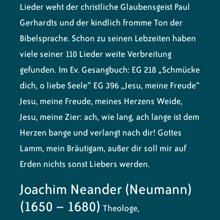
Lieder weht der christliche Glaubensgeist Paul
Gerhardts und der kindlich fromme Ton der
Bibelsprache. Schon zu seinen Lebzeiten haben
viele seiner 110 Lieder weite Verbreitung
gefunden. Im Ev. Gesangbuch: EG 218 „Schmücke
dich, o liebe Seele“ EG 396 „Jesu, meine Freude“
Jesu, meine Freude, meines Herzens Weide,
Jesu, meine Zier: ach, wie lang, ach lange ist dem
Herzen bange und verlangt nach dir! Gottes
Lamm, mein Bräutigam, außer dir soll mir auf
Erden nichts sonst Liebers werden.
Joachim Neander (Neumann)
(1650 – 1680)
Theologe,