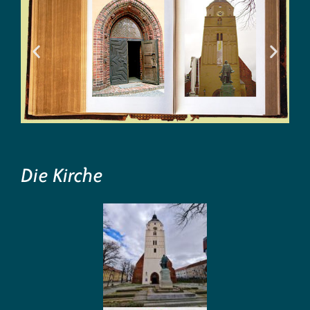
Die Kirche