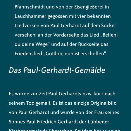
Pfannschmidt und von der Eisengießerei in
Lauchhammer gegossen mit vier bekannten
Liedversen von Paul Gerhardt auf dem Sockel
versehen; an der Vorderseite das Lied „Befiehl
du deine Wege“ und auf der Rückseite das
Friedenslied „Gottlob, nun ist erschollen“
Das Paul-Gerhardt-Gemälde
Es wurde zur Zeit Paul Gerhardts bzw. kurz nach
seinem Tod gemalt. Es ist das einzige Originalbild
von Paul Gerhardt und wurde von der Frau seines
Sohnes Paul Friedrich Gerhardt der Lübbener