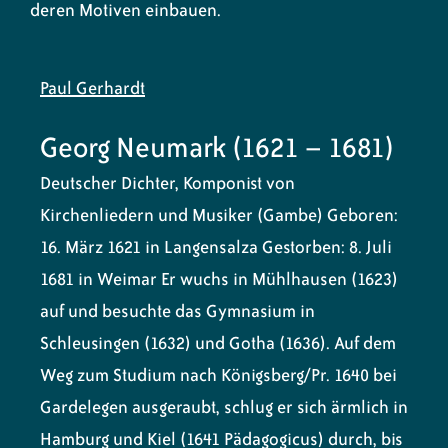
deren Motiven einbauen.
Paul Gerhardt
Georg Neumark (1621 – 1681)
Deutscher Dichter, Komponist von
Kirchenliedern und Musiker (Gambe)
Geboren:
16. März 1621 in Langensalza Gestorben: 8. Juli
1681 in Weimar Er wuchs in Mühlhausen (1623)
auf und besuchte das Gymnasium in
Schleusingen (1632) und Gotha (1636). Auf dem
Weg zum Studium nach Königsberg/Pr. 1640 bei
Gardelegen ausgeraubt, schlug er sich ärmlich in
Hamburg und Kiel (1641 Pädagogicus) durch, bis