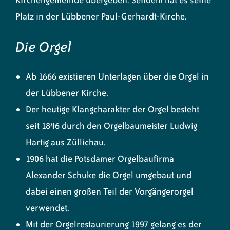
Kirchengemeinde übergeben. Seitdem hat es seine
Platz in der Lübbener Paul-Gerhardt-Kirche.
Die Orgel
Ab 1666 existieren Unterlagen über die Orgel in
der Lübbener Kirche.
Der heutige Klangcharakter der Orgel besteht
seit 1846 durch den Orgelbaumeister Ludwig
Hartig aus Züllichau.
1906 hat die Potsdamer Orgelbaufirma
Alexander Schuke die Orgel umgebaut und
dabei einen großen Teil der Vorgängerorgel
verwendet.
Mit der Orgelrestaurierung 1997 gelang es der