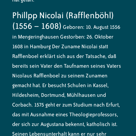
Phillpp Nicolai (Rafflenböhl)
(1556 – 1608)
Geboren: 10. August 1556
in Mengeringhausen Gestorben: 26. Oktober
1608 in Hamburg Der Zuname Nicolai statt
Rafflenboel erklärt sich aus der Tatsache, daß
bereits sein Vater den Taufnamen seines Vaters
Nicolaus Rafflenboel zu seinem Zunamen
gemacht hat. Er besucht Schulen in Kassel,
Hildesheim, Dortmund, Mühlhausen und
Corbach. 1575 geht er zum Studium nach Erfurt,
das mit Ausnahme eines Theologieprofessors,
der sich zur Augustana bekennt, katholisch ist.
Seinen Lebensunterhalt kann er nur sehr