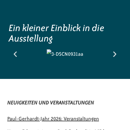
Ein kleiner Einblick in die
Ausstellung
NEUIGKEITEN UND VERANSTALTUNGEN
Paul-Gerhardt-Jahr 2026: Veranstaltungen