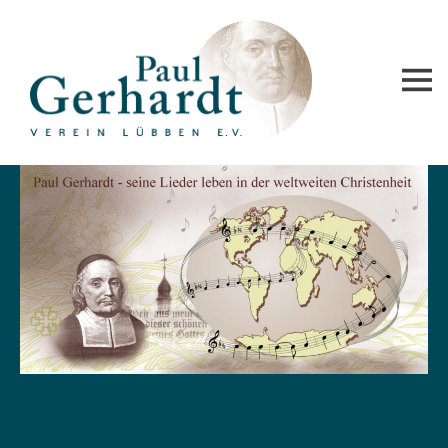
Paul-Gerhardt-Verein Lübben e.V.