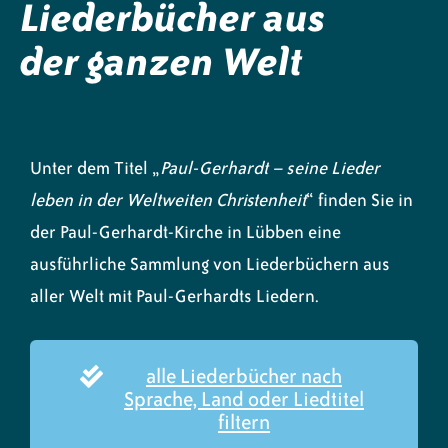
Liederbücher aus
der ganzen Welt
Unter dem Titel „
Paul-Gerhardt – seine Lieder
leben in der Weltweiten Christenheit
“ finden Sie in
der Paul-Gerhardt-Kirche in Lübben eine
ausführliche Sammlung von Liederbüchern aus
aller Welt mit Paul-Gerhardts Liedern.
alle Liederbücher nach
Sprache, Land oder Liedtitel
filtern