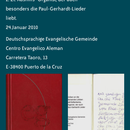
besonders die Paul-Gerhardt-Lieder
liebt.
24.Januar 2010
Deutschsprachige Evangelische Gemeinde
Centro Evangelico Aleman
Carretera Taoro, 13
E-38400 Puerto de la Cruz