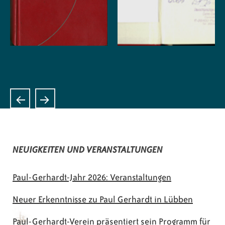
NEUIGKEITEN UND VERANSTALTUNGEN
Paul-Gerhardt-Jahr 2026: Veranstaltungen
Neuer Erkenntnisse zu Paul Gerhardt in Lübben
Paul-Gerhardt-Verein präsentiert sein Programm für