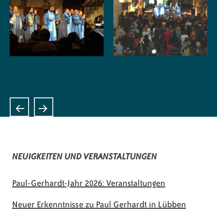
NEUIGKEITEN UND VERANSTALTUNGEN
Paul-Gerhardt-Jahr 2026: Veranstaltungen
Neuer Erkenntnisse zu Paul Gerhardt in Lübben