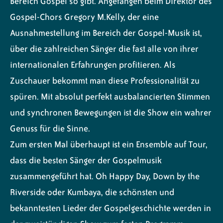
Bereich Gospel so gibt. Angefangen beim Direktor des
Gospel-Chors Gregory M.Kelly, der eine
Ausnahmestellung im Bereich der Gospel-Musik ist,
über die zahlreichen Sänger die fast alle von ihrer
internationalen Erfahrungen profitieren. Als
Zuschauer bekommt man diese Professionalität zu
spüren. Mit absolut perfekt ausbalancierten Stimmen
und synchronen Bewegungen ist die Show ein wahrer
Genuss für die Sinne.
Zum ersten Mal überhaupt ist ein Ensemble auf Tour,
dass die besten Sänger der Gospelmusik
zusammengeführt hat. Oh Happy Day, Down by the
Riverside oder Kumbaya, die schönsten und
bekanntesten Lieder der Gospelgeschichte werden in