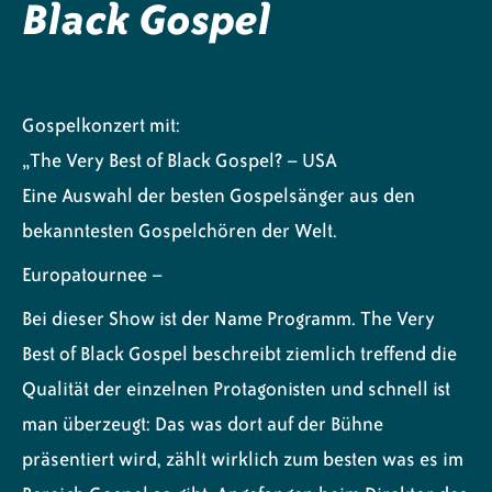
Black Gospel
Gospelkonzert mit:
„The Very Best of Black Gospel? – USA
Eine Auswahl der besten Gospelsänger aus den
bekanntesten Gospelchören der Welt.
Europatournee –
Bei dieser Show ist der Name Programm. The Very
Best of Black Gospel beschreibt ziemlich treffend die
Qualität der einzelnen Protagonisten und schnell ist
man überzeugt: Das was dort auf der Bühne
präsentiert wird, zählt wirklich zum besten was es im