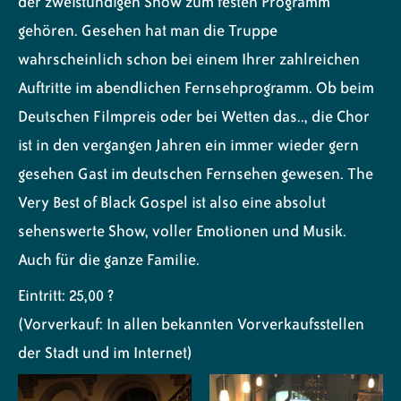
der zweistündigen Show zum festen Programm
gehören. Gesehen hat man die Truppe
wahrscheinlich schon bei einem Ihrer zahlreichen
Auftritte im abendlichen Fernsehprogramm. Ob beim
Deutschen Filmpreis oder bei Wetten das.., die Chor
ist in den vergangen Jahren ein immer wieder gern
gesehen Gast im deutschen Fernsehen gewesen. The
Very Best of Black Gospel ist also eine absolut
sehenswerte Show, voller Emotionen und Musik.
Auch für die ganze Familie.
Eintritt: 25,00 ?
(Vorverkauf: In allen bekannten Vorverkaufsstellen
der Stadt und im Internet)