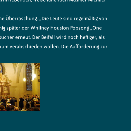
e Überraschung. „Die Leute sind regelmäßig von
enig später der Whitney Houston Popsong „One
ucher erneut. Der Beifall wird noch heftiger, als
ikum verabschieden wollen. Die Aufforderung zur