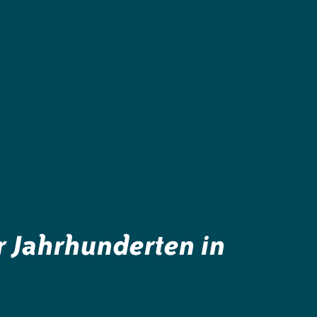
r Jahrhunderten in