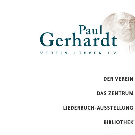
Paul-Gerhardt-Verein Lübben 
DER VEREIN
DAS ZENTRUM
LIEDERBUCH-AUSSTELLUNG
BIBLIOTHEK