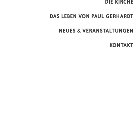
DIE KIRCHE
DAS LEBEN VON PAUL GERHARDT
NEUES & VERANSTALTUNGEN
KONTAKT