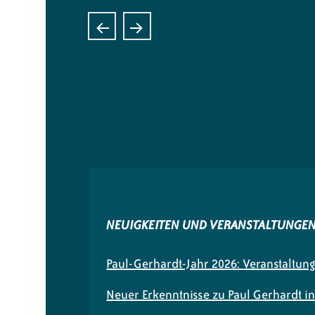
NEUIGKEITEN UND VERANSTALTUNGE
Paul-Gerhardt-Jahr 2026: Veranstaltun
Neuer Erkenntnisse zu Paul Gerhardt i