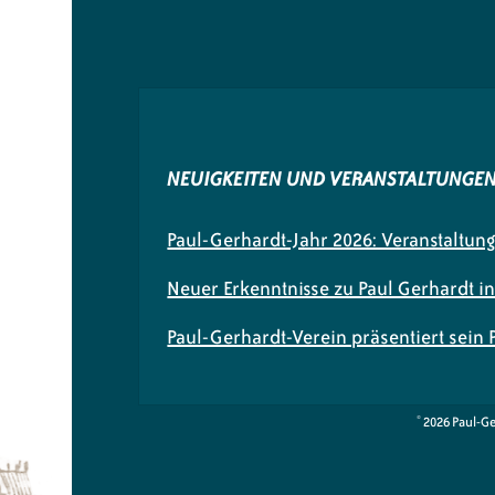
NEUIGKEITEN UND VERANSTALTUNGE
Paul-Gerhardt-Jahr 2026: Veranstaltun
Neuer Erkenntnisse zu Paul Gerhardt i
Paul-Gerhardt-Verein präsentiert sein
© 2026 Paul-G