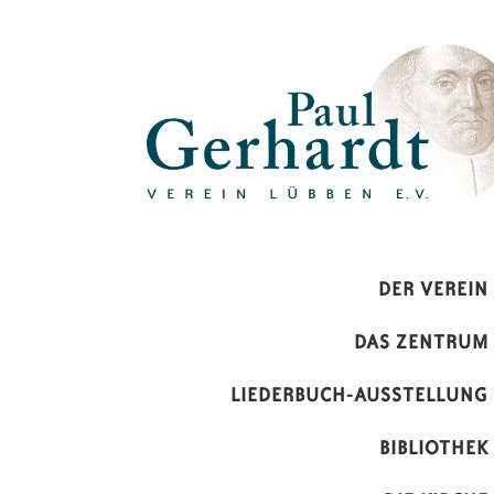
Paul-Gerhardt-Verein Lübben 
DER VEREIN
DAS ZENTRUM
LIEDERBUCH-AUSSTELLUNG
BIBLIOTHEK