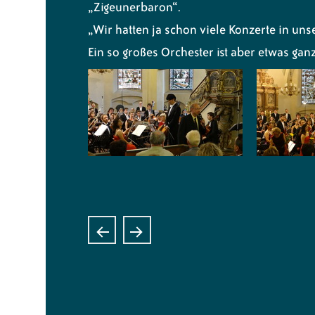
„Zigeunerbaron“.
„Wir hatten ja schon viele Konzerte in unse
Ein so großes Orchester ist aber etwas ga