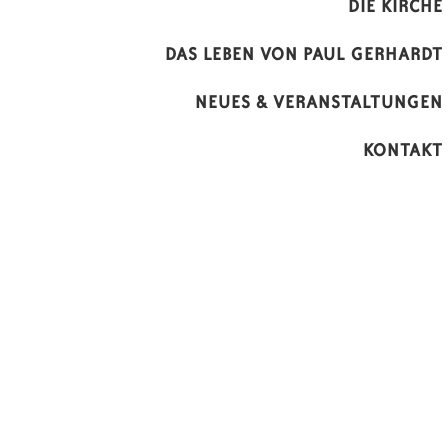
DIE KIRCHE
DAS LEBEN VON PAUL GERHARDT
NEUES & VERANSTALTUNGEN
KONTAKT