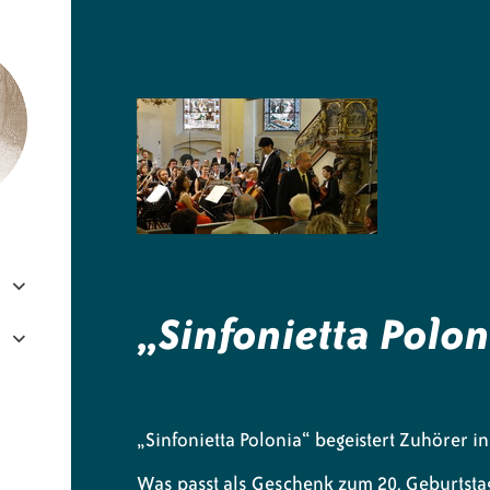
e.V.
„Sinfonietta Polon
„Sinfonietta Polonia“ begeistert Zuhörer 
Was passt als Geschenk zum 20. Geburtsta