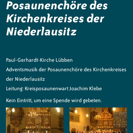
Posaunenchöre des
Kirchenkreises der
Niederlausitz
Paul-Gerhardt-Kirche Lübben
Adventsmusik der Posaunenchöre des Kirchenkreises
der Niederlausitz
Leitung: Kreisposaunenwart Joachim Klebe
Kein Eintritt, um eine Spende wird gebeten.