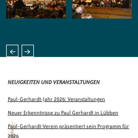
NEUIGKEITEN UND VERANSTALTUNGEN
Paul-Gerhardt-Jahr 2026: Veranstaltungen
Neuer Erkenntnisse zu Paul Gerhardt in Lübben
Paul-Gerhardt-Verein präsentiert sein Programm für
2026