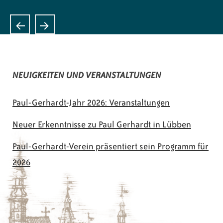
NEUIGKEITEN UND VERANSTALTUNGEN
Paul-Gerhardt-Jahr 2026: Veranstaltungen
Neuer Erkenntnisse zu Paul Gerhardt in Lübben
Paul-Gerhardt-Verein präsentiert sein Programm für
2026
© 2026 Paul-Gerhardt-Verein Lübben e.V.