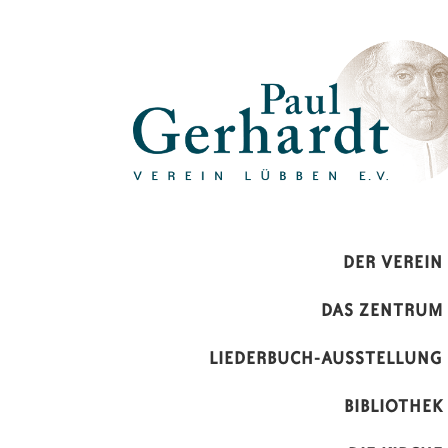
Paul-Gerhardt-Verein Lübben 
DER VEREIN
DAS ZENTRUM
LIEDERBUCH-AUSSTELLUNG
BIBLIOTHEK