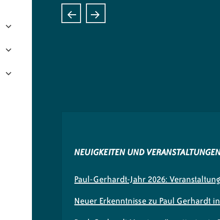
NEUIGKEITEN UND VERANSTALTUNGE
Paul-Gerhardt-Jahr 2026: Veranstaltun
Neuer Erkenntnisse zu Paul Gerhardt i