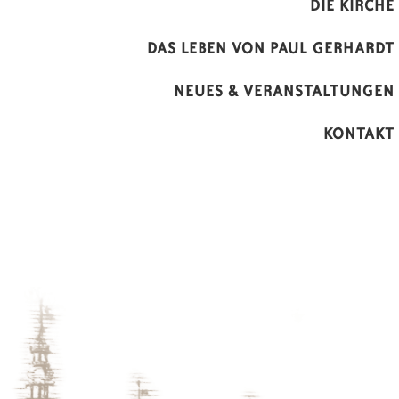
DIE KIRCHE
DAS LEBEN VON PAUL GERHARDT
NEUES & VERANSTALTUNGEN
KONTAKT