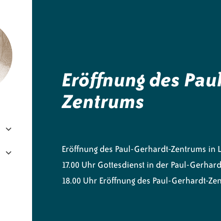
e.V.
Eröffnung des Pau
Zentrums
Eröffnung des Paul-Gerhardt-Zentrums in
17.00 Uhr Gottesdienst in der Paul-Gerhar
18.00 Uhr Eröffnung des Paul-Gerhardt-Ze