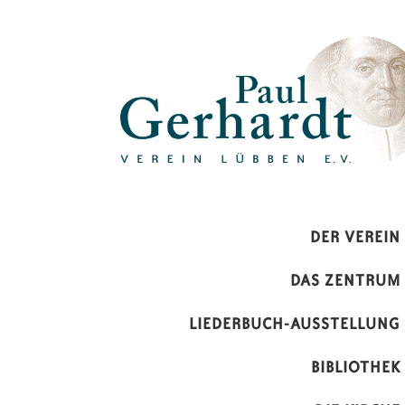
Paul-Gerhardt-Verein Lübben 
DER VEREIN
DAS ZENTRUM
LIEDERBUCH-AUSSTELLUNG
BIBLIOTHEK