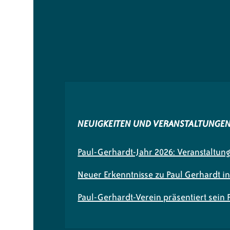
NEUIGKEITEN UND VERANSTALTUNGE
Paul-Gerhardt-Jahr 2026: Veranstaltun
Neuer Erkenntnisse zu Paul Gerhardt i
Paul-Gerhardt-Verein präsentiert sein