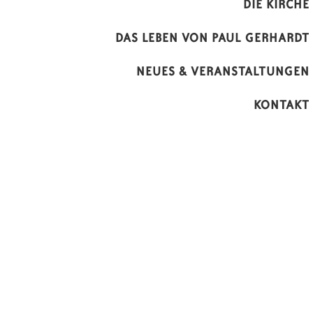
DIE KIRCHE
DAS LEBEN VON PAUL GERHARDT
NEUES & VERANSTALTUNGEN
KONTAKT