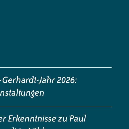
-Gerhardt-Jahr 2026:
nstaltungen
r Erkenntnisse zu Paul