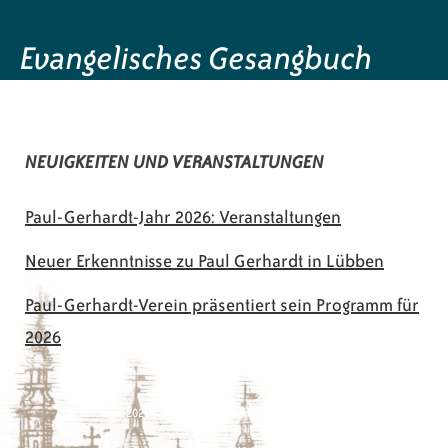
Evangelisches Gesangbuch
NEUIGKEITEN UND VERANSTALTUNGEN
Paul-Gerhardt-Jahr 2026: Veranstaltungen
Neuer Erkenntnisse zu Paul Gerhardt in Lübben
Paul-Gerhardt-Verein präsentiert sein Programm für
2026
© 2026 Paul-Gerhardt-Verein Lübben e.V.