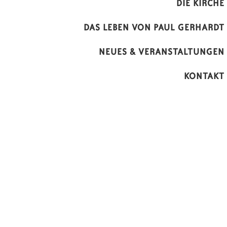
DIE KIRCHE
DAS LEBEN VON PAUL GERHARDT
NEUES & VERANSTALTUNGEN
KONTAKT