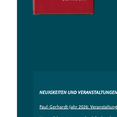
NEUIGKEITEN UND VERANSTALTUNGE
Paul-Gerhardt-Jahr 2026: Veranstaltun