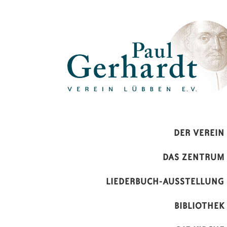
Paul-Gerhardt-Verein Lübben 
DER VEREIN
DAS ZENTRUM
LIEDERBUCH-AUSSTELLUNG
BIBLIOTHEK