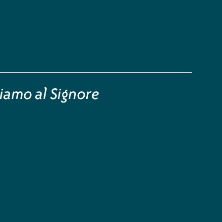
iamo al Signore