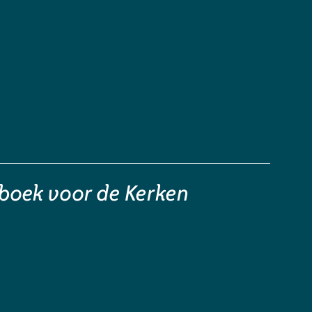
boek voor de Kerken