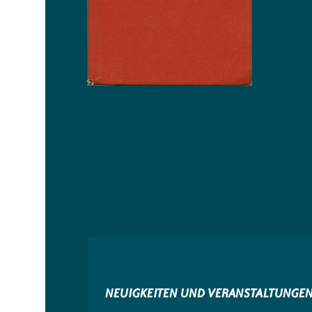
NEUIGKEITEN UND VERANSTALTUNGE