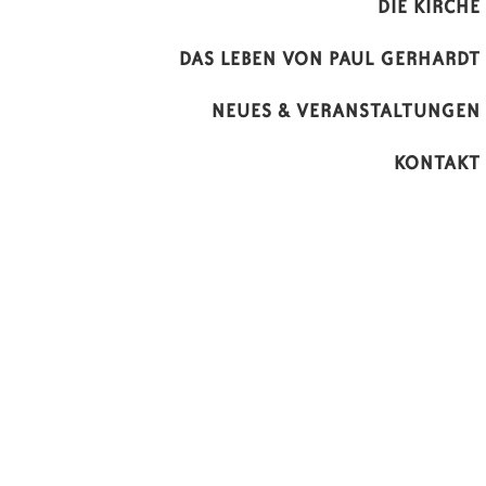
DIE KIRCHE
DAS LEBEN VON PAUL GERHARDT
NEUES & VERANSTALTUNGEN
KONTAKT