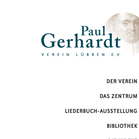
Paul-Gerhardt-Verein Lübben 
DER VEREIN
DAS ZENTRUM
LIEDERBUCH-AUSSTELLUNG
BIBLIOTHEK