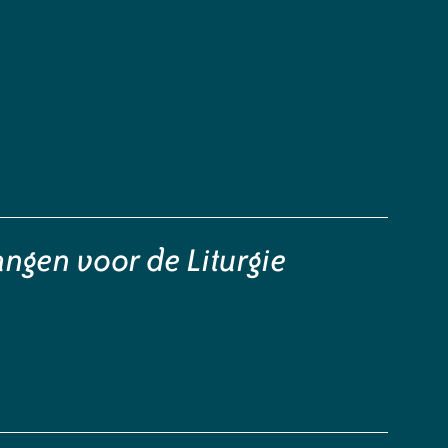
ngen voor de Liturgie