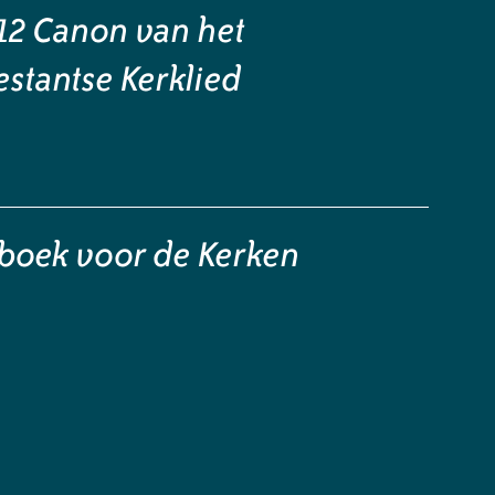
12 Canon van het
estantse Kerklied
boek voor de Kerken