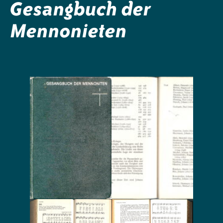
Gesangbuch der
Mennonieten