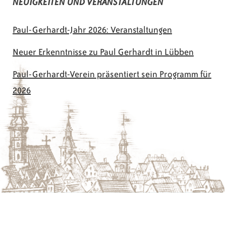
NEUIGKEITEN UND VERANSTALTUNGEN
Paul-Gerhardt-Jahr 2026: Veranstaltungen
Neuer Erkenntnisse zu Paul Gerhardt in Lübben
Paul-Gerhardt-Verein präsentiert sein Programm für
2026
© 2026 Paul-Gerhardt-Verein Lübben e.V.