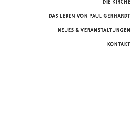
DIE KIRCHE
DAS LEBEN VON PAUL GERHARDT
NEUES & VERANSTALTUNGEN
KONTAKT