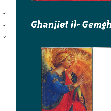
Ghanjiet il- Gemg