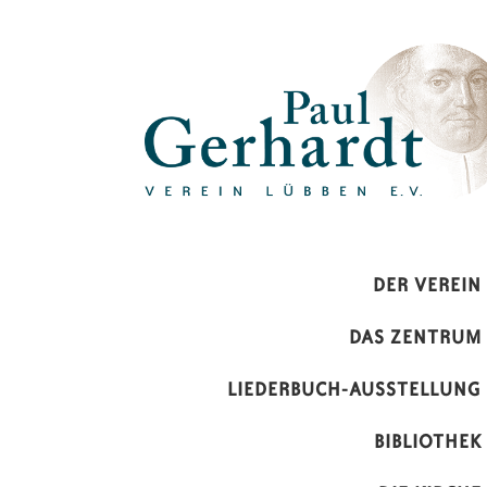
Paul-Gerhardt-Verein Lübben 
DER VEREIN
DAS ZENTRUM
LIEDERBUCH-AUSSTELLUNG
BIBLIOTHEK