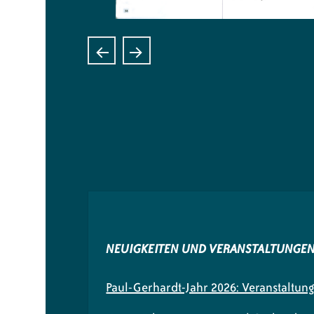
NEUIGKEITEN UND VERANSTALTUNGE
Paul-Gerhardt-Jahr 2026: Veranstaltun