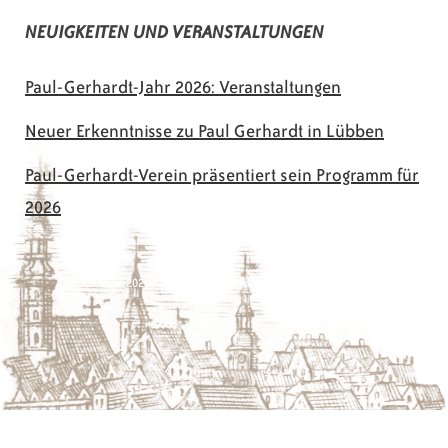
NEUIGKEITEN UND VERANSTALTUNGEN
Paul-Gerhardt-Jahr 2026: Veranstaltungen
Neuer Erkenntnisse zu Paul Gerhardt in Lübben
Paul-Gerhardt-Verein präsentiert sein Programm für
2026
© 2026 Paul-Gerhardt-Verein Lübben e.V.