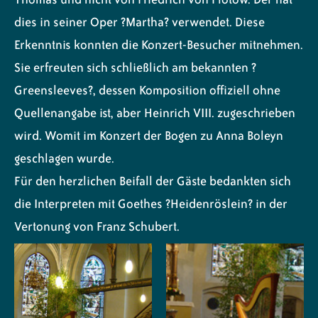
dies in seiner Oper ?Martha? verwendet. Diese
Erkenntnis konnten die Konzert-Besucher mitnehmen.
Sie erfreuten sich schließlich am bekannten ?
Greensleeves?, dessen Komposition offiziell ohne
Quellenangabe ist, aber Heinrich VIII. zugeschrieben
wird. Womit im Konzert der Bogen zu Anna Boleyn
geschlagen wurde.
Für den herzlichen Beifall der Gäste bedankten sich
die Interpreten mit Goethes ?Heidenröslein? in der
Vertonung von Franz Schubert.