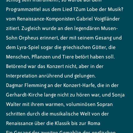
Programmzettel aus dem Lied ?Zum Lobe der Musik?
vom Renaissance-Komponisten Gabriel Voigtländer
zitiert. Zugleich wurde an den legendären Musen-
Sohn Orpheus erinnert, der mit seinem Gesang und
dem Lyra-Spiel sogar die griechischen Götter, die
Menschen, Pflanzen und Tiere betört haben soll.
Betörend war das Konzert nicht, aber in der
Interpretation anrührend und gelungen.
Dagmar Flemming an der Konzert-Harfe, die in der
Gerhardt-Kirche lange nicht zu hören war, und Sonja
Walter mit ihrem warmen, voluminösen Sopran
schritten durch die musikalische Welt von der
Renaissance über die Klassik bis zur Roma
Ein Gesang der zweiten Gemahlin des englischen