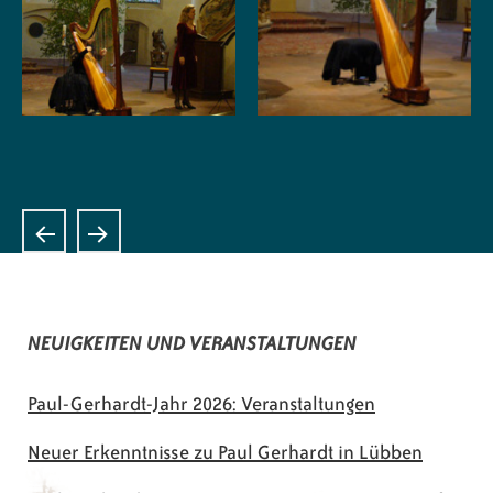
NEUIGKEITEN UND VERANSTALTUNGEN
Paul-Gerhardt-Jahr 2026: Veranstaltungen
Neuer Erkenntnisse zu Paul Gerhardt in Lübben