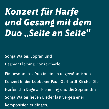
Konzert für Harfe
und Gesang mit dem
Duo „Seite an Seite“
Sonja Walter, Sopran und
Dagmar Fleming, Konzertharfe
Ein besonderes Duo in einem ungewöhnlichen
Konzert in der Lübbener Paul-Gerhardt-Kirche: Die
Harfenistin Dagmar Flemming und die Sopranistin
Sonja Walter ließen Lieder fast vergessener
Komponisten erklingen.