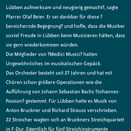
Lübben aufmerksam und neugierig gemacht?, sagte
Pfarrer Olaf Beier. Er sei dankbar für diese ?
bereichernde Begegnung? und hoffe, dass die Musiker
soviel Freude in Lübben beim Musizieren hätten, dass
sie gern wiederkommen würden.
Die Mitglieder von ?Medici Musici? hatten
Ungewöhnliches im musikalischen Gepäck.
Das Orchester besteht seit 27 Jahren und hat mit
Chören schon größere Operationen wie die
Aufführung von Johann Sebastian Bachs ?Johannes-
Passion? gestemmt. Für Lübben hatte es Musik von
Anton Bruckner und Richard Strauss verschrieben.
22 Streicher wagten sich an Bruckners Streichquartett
in F-Dur. Eigentlich für fünf Streichinstrumente