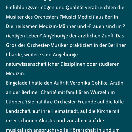
Einfühlungsvermögen und Qualität verabreichten die
Musiker des Orchesters ?Musici Medici? aus Berlin
Die heilsamen Medizin-Männer und -Frauen sind im ?
richtigen Leben? Angehörige der ärztlichen Zunft: Das
Gros der Orchester-Musiker praktiziert in der Berliner
Charité, weitere sind Angehörige
naturwissenschaftlicher Disziplinen oder studieren
Medizin.
Eingefädelt hatte den Auftritt Veronika Gohlke, Ärztin
an der Berliner Charité mit familiären Wurzeln in
Lübben. ?Sie hat ihre Orchester-Freunde auf die tolle
Landschaft, auf ihre Heimatstadt, auf die Kirche mit
ihrer schönen Akustik und vor allem auf die
musikalisch anspruchsvolle Hörerschaft in und um