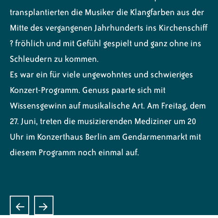
transplantierten die Musiker die Klangfarben aus der
Mitte des vergangenen Jahrhunderts ins Kirchenschiff
? fröhlich und mit Gefühl gespielt und ganz ohne ins
Schleudern zu kommen.
Es war ein für viele ungewohntes und schwieriges
Konzert-Programm. Genuss paarte sich mit
Wissensgewinn auf musikalische Art. Am Freitag, dem
27. Juni, treten die musizierenden Mediziner um 20
Uhr im Konzerthaus Berlin am Gendarmenmarkt mit
diesem Programm noch einmal auf.