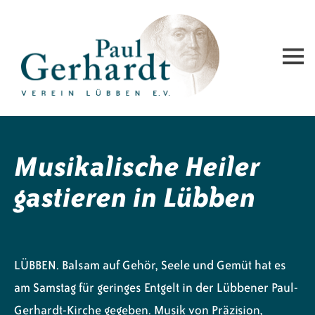
Paul-Gerhardt-Verein Lübben e.V.
Musikalische Heiler
gastieren in Lübben
LÜBBEN. Balsam auf Gehör, Seele und Gemüt hat es
am Samstag für geringes Entgelt in der Lübbener Paul-
Gerhardt-Kirche gegeben. Musik von Präzision,