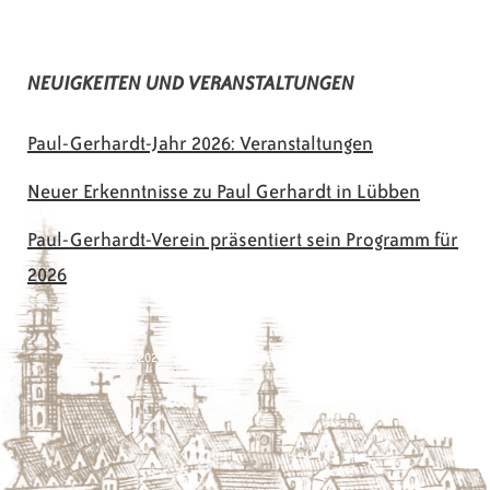
NEUIGKEITEN UND VERANSTALTUNGEN
Paul-Gerhardt-Jahr 2026: Veranstaltungen
Neuer Erkenntnisse zu Paul Gerhardt in Lübben
Paul-Gerhardt-Verein präsentiert sein Programm für
2026
© 2026 Paul-Gerhardt-Verein Lübben e.V.