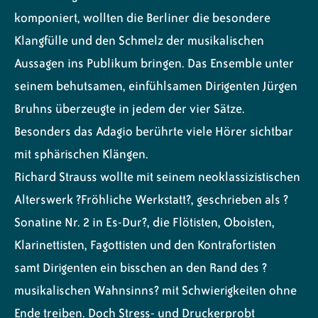
komponiert, wollten die Berliner die besondere
Klangfülle und den Schmelz der musikalischen
Aussagen ins Publikum bringen. Das Ensemble unter
seinem behutsamen, einfühlsamen Dirigenten Jürgen
Bruhns überzeugte in jedem der vier Sätze.
Besonders das Adagio berührte viele Hörer sichtbar
mit sphärischen Klängen.
Richard Strauss wollte mit seinem neoklassizistischen
Alterswerk ?Fröhliche Werkstatt?, geschrieben als ?
Sonatine Nr. 2 in Es-Dur?, die Flötisten, Oboisten,
Klarinettisten, Fagottisten und den Kontrafortisten
samt Dirigenten ein bisschen an den Rand des ?
musikalischen Wahnsinns? mit Schwierigkeiten ohne
Ende treiben. Doch Stress- und Druckerprobt