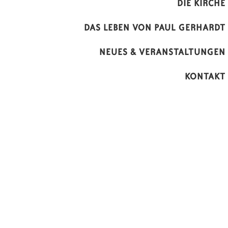
DIE KIRCHE
DAS LEBEN VON PAUL GERHARDT
NEUES & VERANSTALTUNGEN
KONTAKT