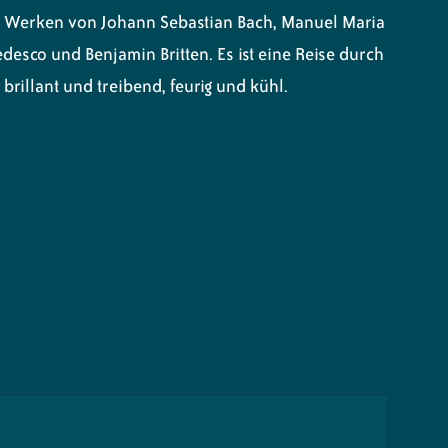
it Werken von Johann Sebastian Bach, Manuel Maria
desco und Benjamin Britten. Es ist eine Reise durch
brillant und treibend, feurig und kühl.