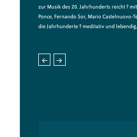
zur Musik des 20. Jahrhunderts reicht ? m
Ponce, Fernando Sor, Mario Castelnuovo-Te
die Jahrhunderte ? meditativ und lebendig, 