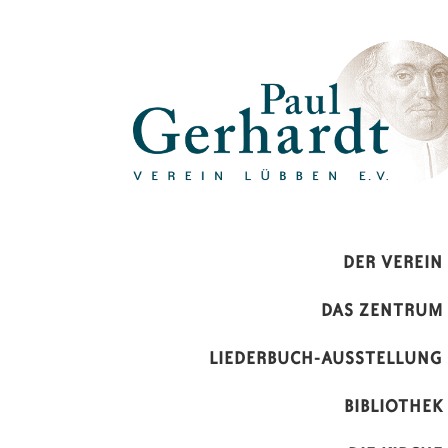
Paul-Gerhardt-Verein Lübben 
DER VEREIN
DAS ZENTRUM
LIEDERBUCH-AUSSTELLUNG
BIBLIOTHEK