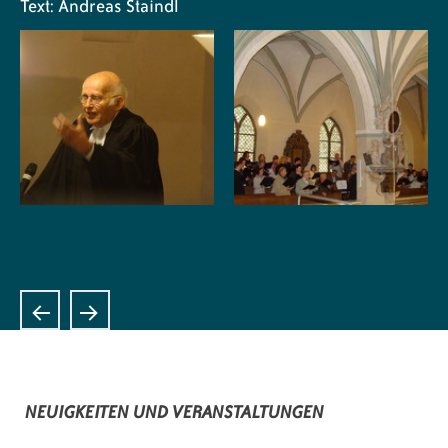
Text: Andreas Staindl
NEUIGKEITEN UND VERANSTALTUNGEN