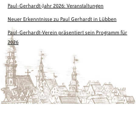
Paul-Gerhardt-Jahr 2026: Veranstaltungen
Neuer Erkenntnisse zu Paul Gerhardt in Lübben
Paul-Gerhardt-Verein präsentiert sein Programm für
2026
© 2026 Paul-Gerhardt-Verein Lübben e.V.