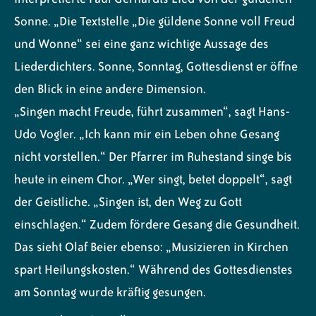
Sonne. „Die Textstelle „Die güldene Sonne voll Freud
und Wonne“ sei eine ganz wichtige Aussage des
Liederdichters. Sonne, Sonntag, Gottesdienst er öffne
den Blick in eine andere Dimension.
„Singen macht Freude, führt zusammen“, sagt Hans-
Udo Vogler. „Ich kann mir ein Leben ohne Gesang
nicht vorstellen.“ Der Pfarrer im Ruhestand singe bis
heute in einem Chor. „Wer singt, betet doppelt“, sagt
der Geistliche. „Singen ist, den Weg zu Gott
einschlagen.“ Zudem fördere Gesang die Gesundheit.
Das sieht Olaf Beier ebenso: „Musizieren in Kirchen
spart Heilungskosten.“ Während des Gottesdienstes
am Sonntag wurde kräftig gesungen.