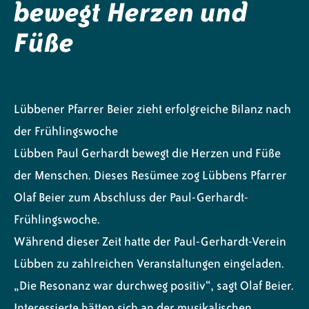
bewegt Herzen und
Füße
Lübbener Pfarrer Beier zieht erfolgreiche Bilanz nach
der Frühlingswoche
Lübben Paul Gerhardt bewegt die Herzen und Füße
der Menschen. Dieses Resümee zog Lübbens Pfarrer
Olaf Beier zum Abschluss der Paul-Gerhardt-
Frühlingswoche.
Während dieser Zeit hatte der Paul-Gerhardt-Verein
Lübben zu zahlreichen Veranstaltungen eingeladen.
„Die Resonanz war durchweg positiv“, sagt Olaf Beier.
Interessierte hätten sich an der musikalischen