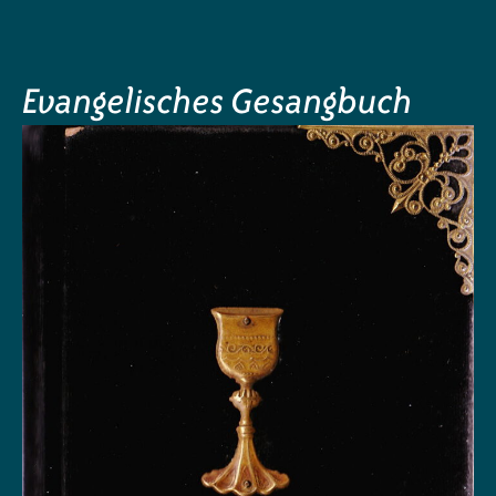
Evangelisches Gesangbuch