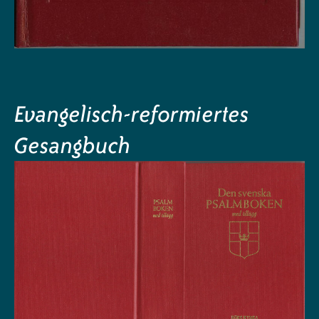
Evangelisch-reformiertes
Gesangbuch