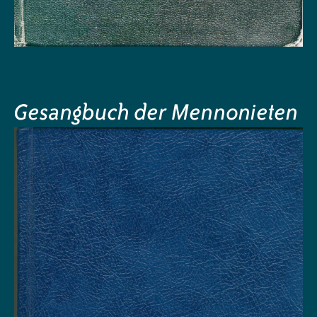
Gesangbuch der Mennonieten