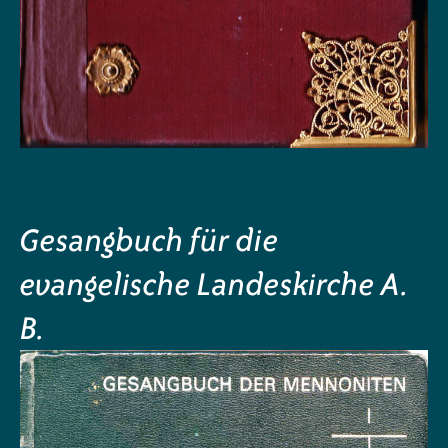
Gesangbuch für die
evangelische Landeskirche A.
B.