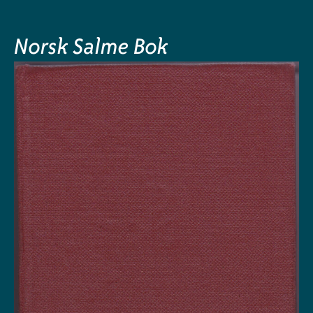
Norsk Salme Bok