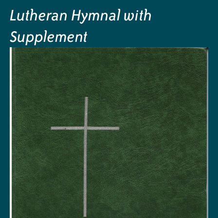
Lutheran Hymnal with
Supplement