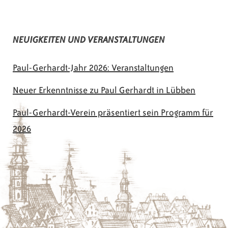
NEUIGKEITEN UND VERANSTALTUNGEN
Paul-Gerhardt-Jahr 2026: Veranstaltungen
Neuer Erkenntnisse zu Paul Gerhardt in Lübben
Paul-Gerhardt-Verein präsentiert sein Programm für
2026
© 2026 Paul-Gerhardt-Verein Lübben e.V.