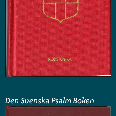
Den Svenska Psalm Boken