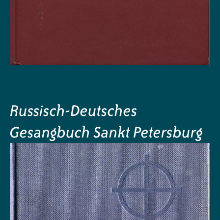
Russisch-Deutsches
Gesangbuch Sankt Petersburg