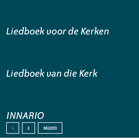
Liedboek voor de Kerken
Liedboek van die Kerk
INNARIO
1
2
NÄCHSTE