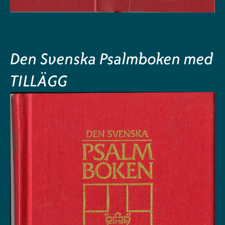
Den Svenska Psalmboken med
TILLÄGG