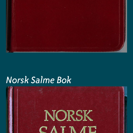
Norsk Salme Bok