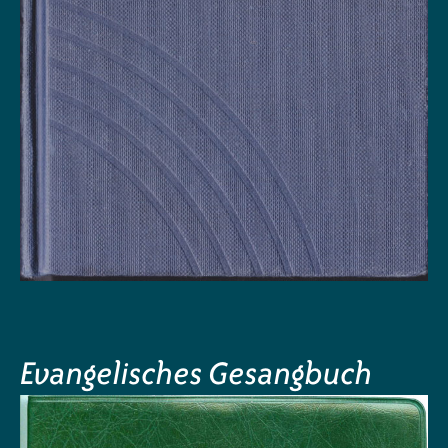
Evangelisches Gesangbuch