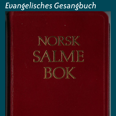
Evangelisches Gesangbuch