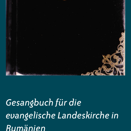
Gesangbuch für die
evangelische Landeskirche in
Rumänien