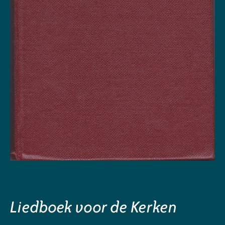
Liedboek voor de Kerken